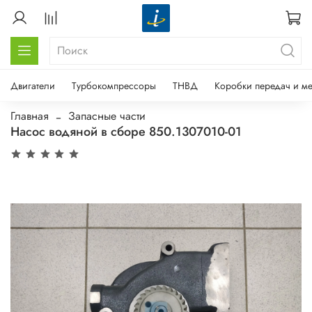
Двигатели
Турбокомпрессоры
ТНВД
Коробки передач и м
Главная
Запасные части
Насос водяной в сборе 850.1307010-01