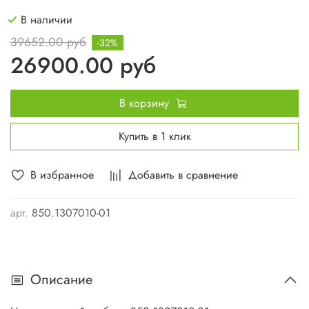
В наличии
39652.00 руб
-32%
26900.00 руб
В корзину
Купить в 1 клик
В избранное
Добавить в сравнение
арт.
850.1307010-01
Описание