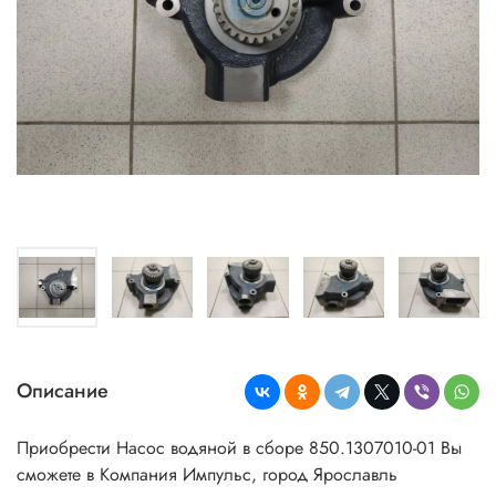
Описание
Приобрести Насос водяной в сборе 850.1307010-01 Вы
сможете в Компания Импульс, город Ярославль