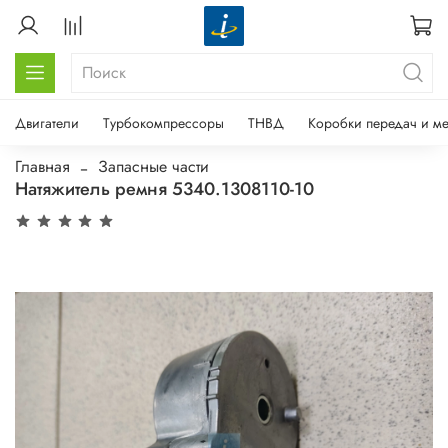
Двигатели
Турбокомпрессоры
ТНВД
Коробки передач и м
Главная
Запасные части
Натяжитель ремня 5340.1308110-10