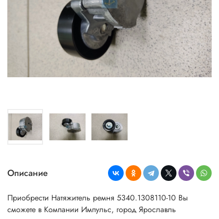
Описание
Приобрести Натяжитель ремня 5340.1308110-10 Вы
сможете в Компании Импульс, город Ярославль