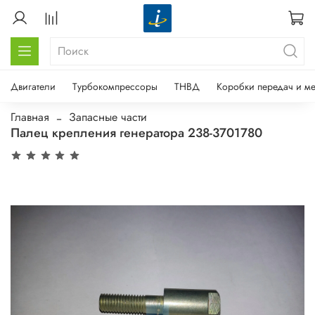
Двигатели
Турбокомпрессоры
ТНВД
Коробки передач и м
Главная
Запасные части
Палец крепления генератора 238-3701780