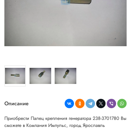
Описание
Приобрести Палец крепления генератора 238-3701780 Вы
сможете в Компания Импульс, город Ярославль