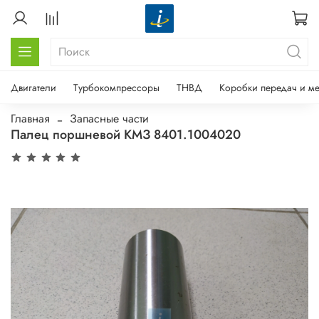
Двигатели
Турбокомпрессоры
ТНВД
Коробки передач и м
Главная
Запасные части
Палец поршневой КМЗ 8401.1004020