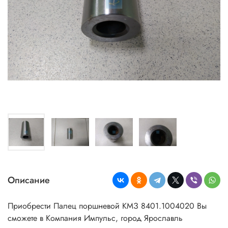
Описание
Приобрести Палец поршневой КМЗ 8401.1004020 Вы
сможете в Компания Импульс, город Ярославль