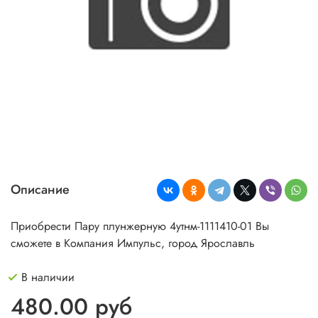
Описание
Приобрести Пару плунжерную 4утнм-1111410-01 Вы
сможете в Компания Импульс, город Ярославль
В наличии
480.00 руб