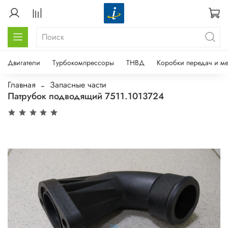
Двигатели
Турбокомпрессоры
ТНВД
Коробки передач и м
Главная
Запасные части
Патрубок подводящий 7511.1013724