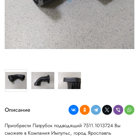
Описание
Приобрести Патрубок подводящий 7511.1013724 Вы
сможете в Компания Импульс, город Ярославль