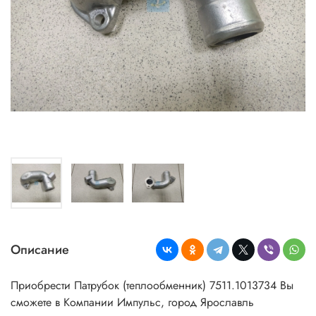
Описание
Приобрести Патрубок (теплообменник) 7511.1013734 Вы
сможете в Компании Импульс, город Ярославль