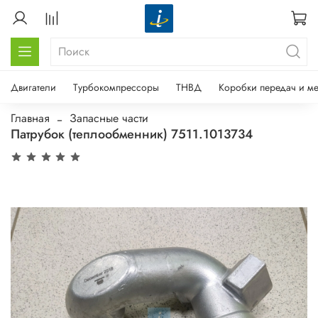
Двигатели
Турбокомпрессоры
ТНВД
Коробки передач и м
Главная
Запасные части
Патрубок (теплообменник) 7511.1013734