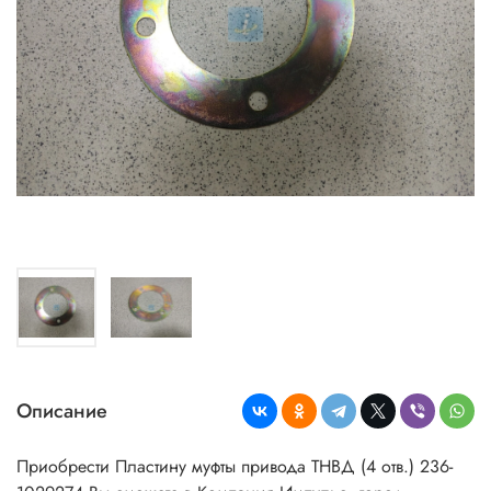
Описание
Приобрести Пластину муфты привода ТНВД (4 отв.) 236-