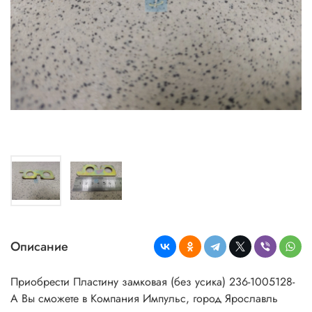
Описание
Приобрести Пластину замковая (без усика) 236-1005128-
А Вы сможете в Компания Импульс, город Ярославль