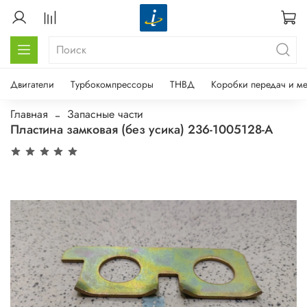
Двигатели
Турбокомпрессоры
ТНВД
Коробки передач и м
Главная
Запасные части
Пластина замковая (без усика) 236-1005128-А