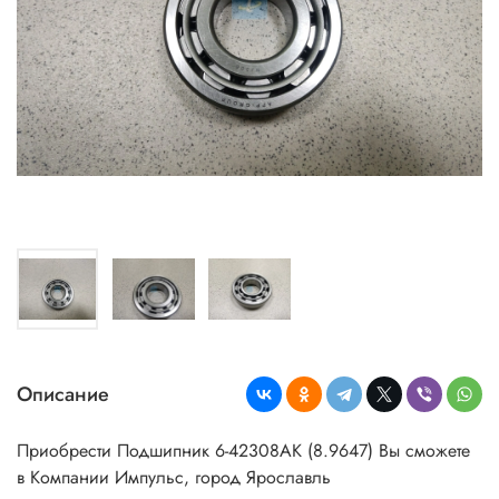
Описание
Приобрести Подшипник 6-42308АК (8.9647)
Вы
сможете
в Компании Импульс, город Ярославль