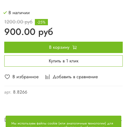
В наличии
1200.00 руб
-25%
900.00 руб
В корзину
Купить в 1 клик
В избранное
Добавить в сравнение
арт.
8.8266
Описание
Мы используем файлы cookie (или аналогичные технологии) для