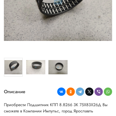
Описание
Приобрести Подшипник КПП 8.8266 3К 75Х83Х26Д
Вы
сможете в Компании Импульс, город Ярославль