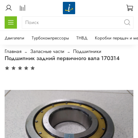
Двигатели
Турбокомпрессоры
ТНВД
Коробки передач и м
Главная
Запасные части
Подшипники
Подшипник задний первичного вала 170314