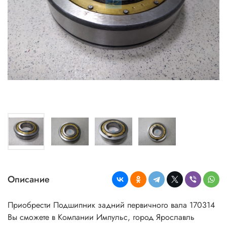
Описание
Приобрести Подшипник задний первичного вала 170314
Вы сможете в Компании Импульс, город Ярославль