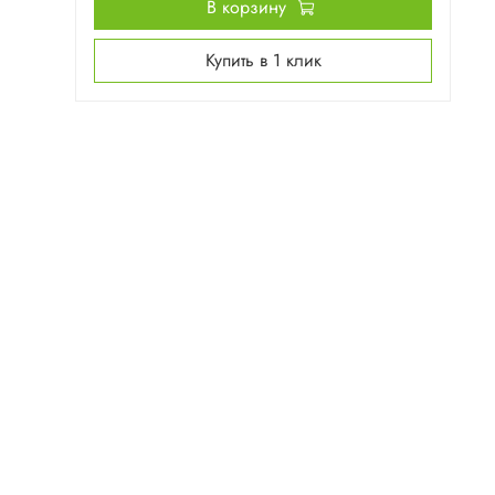
В корзину
Купить в 1 клик