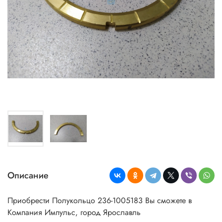
Описание
Приобрести Полукольцо 236-1005183 Вы сможете в
Компания Импульс, город Ярославль