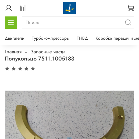
Двигатели
Турбокомпрессоры
ТНВД
Коробки передач и м
Главная
Запасные части
Полукольцо 7511.1005183