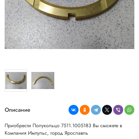
Описание
Приобрести Полукольцо 7511.1005183 Вы сможете в
Компания Импульс, город Ярославль