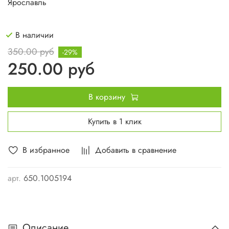
Ярославль
В наличии
350.00 руб
-29%
250.00 руб
В корзину
Купить в 1 клик
В избранное
Добавить в сравнение
арт.
650.1005194
Описание