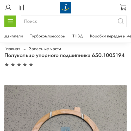
Двигатели
Турбокомпрессоры
ТНВД
Коробки передач и м
Главная
Запасные части
Полукольцо упорного подшипника 650.1005194