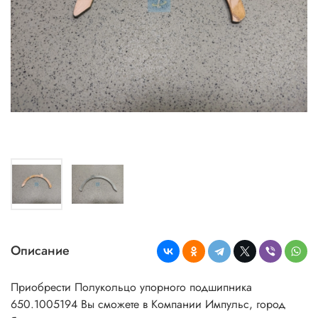
Описание
Приобрести Полукольцо упорного подшипника
650.1005194
Вы сможете в Компании Импульс, город