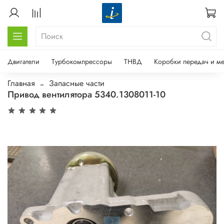
Двигатели
Турбокомпрессоры
ТНВД
Коробки передач и м
Главная
Запасные части
Привод вентилятора 5340.1308011-10