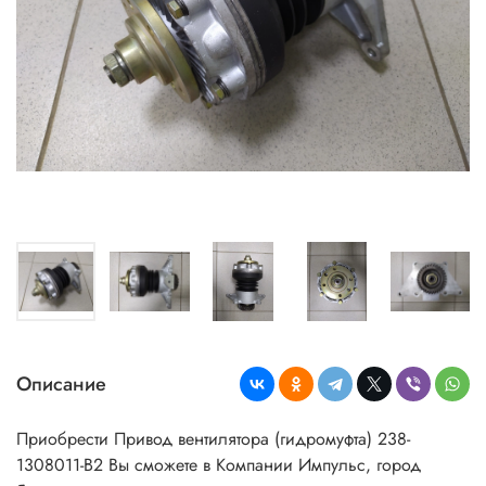
Описание
Приобрести Привод вентилятора (гидромуфта) 238-
1308011-В2 Вы сможете в Компании Импульс, город