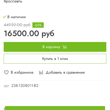
Ярославль
В наличии
44939.00 руб
-63%
16500.00 руб
В корзину
Купить в 1 клик
В избранное
Добавить в сравнение
арт.
238-1308011-В2
Описание