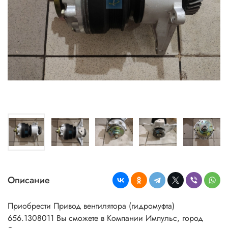
Описание
Приобрести Привод вентилятора (гидромуфта)
656.1308011
Вы сможете в Компании Импульс, город