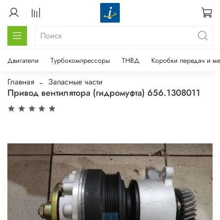
Двигатели
Турбокомпрессоры
ТНВД
Коробки передач и м
Главная
Запасные части
Привод вентилятора (гидромуфта) 656.1308011