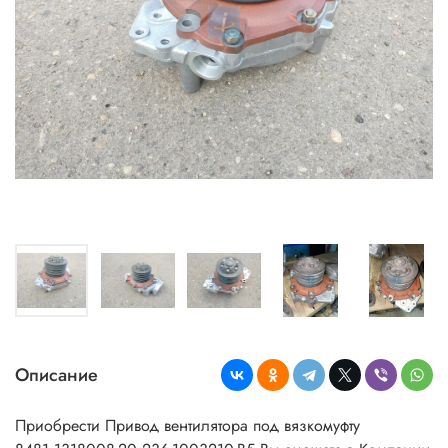
Описание
Приобрести
Привод вентилятора под вязкомуфту