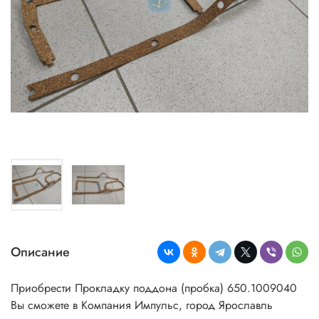
Описание
Приобрести Прокладку поддона (пробка) 650.1009040
Вы сможете в Компания Импульс, город Ярославль