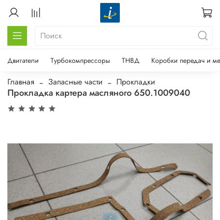
Двигатели
Турбокомпрессоры
ТНВД
Коробки передач и м
Главная
Запасные части
Прокладки
Прокладка картера масляного 650.1009040