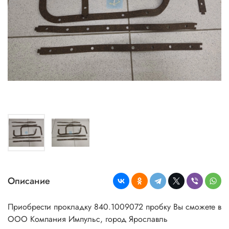
Описание
Приобрести прокладку 840.1009072 пробку Вы сможете в
ООО Компания Импульс, город Ярославль