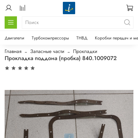
Двигатели
Турбокомпрессоры
ТНВД
Коробки передач и м
Главная
Запасные части
Прокладки
Прокладка поддона (пробка) 840.1009072