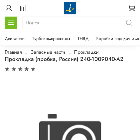
Двигатели
Турбокомпрессоры
ТНВД
Коробки передач и м
Главная
Запасные части
Прокладки
Прокладка (пробка, Россия) 240-1009040-А2