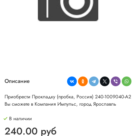
Описание
Приобрести Прокладку (пробка, Россия) 240-1009040-А2
Вы сможете в Компания Импульс, город Ярославль
В наличии
240.00 руб