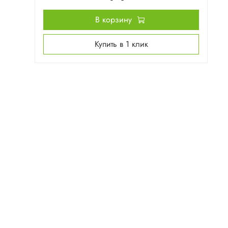
В корзину
Купить в 1 клик