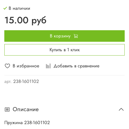
В наличии
15.00 руб
В корзину
Купить в 1 клик
В избранное
Добавить в сравнение
арт.
238-1601102
Описание
Пружина 238-1601102