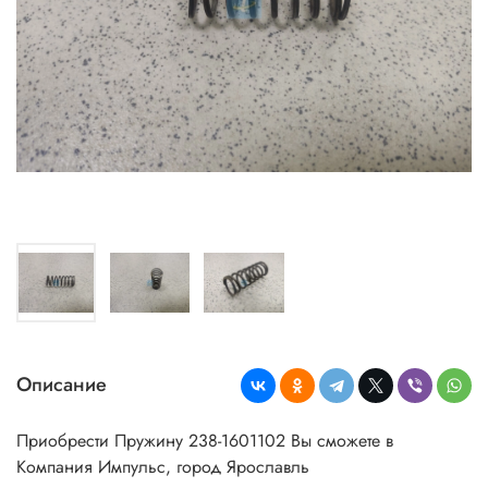
Описание
Приобрести Пружину 238-1601102 Вы сможете в
Компания Импульс, город Ярославль