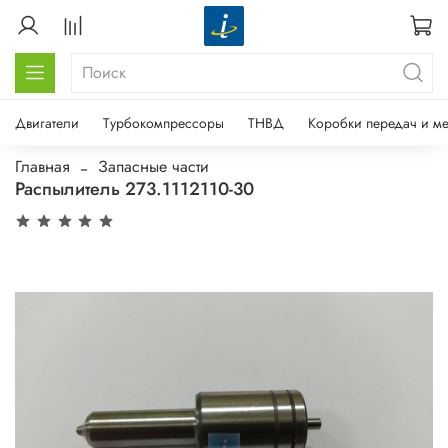
Двигатели
Турбокомпрессоры
ТНВД
Коробки передач и м
Главная
Запасные части
Распылитель 273.1112110-30