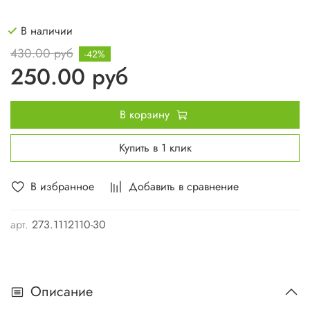
В наличии
430.00 руб
-42%
250.00 руб
В корзину
Купить в 1 клик
В избранное
Добавить в сравнение
арт.
273.1112110-30
Описание