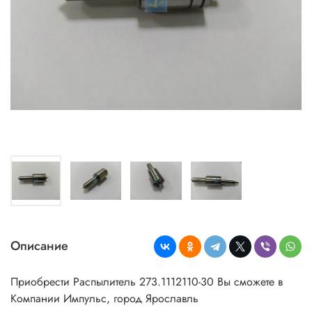
Описание
Приобрести Распылитель 273.1112110-30 Вы сможете в
Компании Импульс, город Ярославль