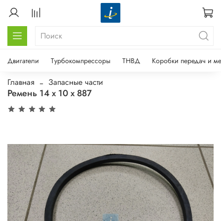
Двигатели
Турбокомпрессоры
ТНВД
Коробки передач и м
Главная
Запасные части
Ремень 14 х 10 х 887