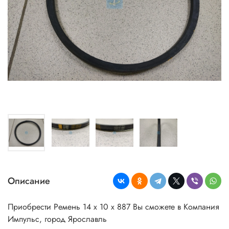
Описание
Приобрести Ремень 14 х 10 х 887 Вы сможете в Компания
Импульс, город Ярославль