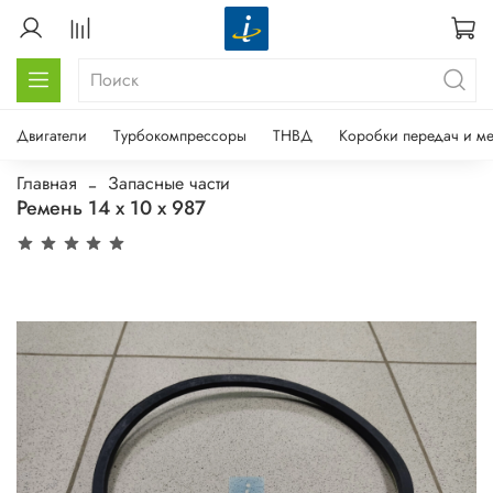
Двигатели
Турбокомпрессоры
ТНВД
Коробки передач и м
Главная
Запасные части
Ремень 14 х 10 х 987