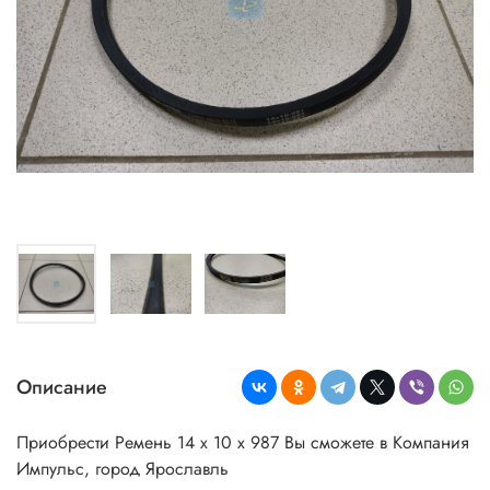
Описание
Приобрести Ремень 14 х 10 х 987 Вы сможете в Компания
Импульс, город Ярославль