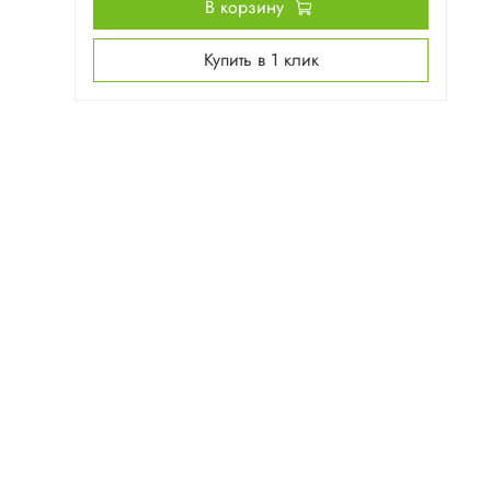
В корзину
Купить в 1 клик