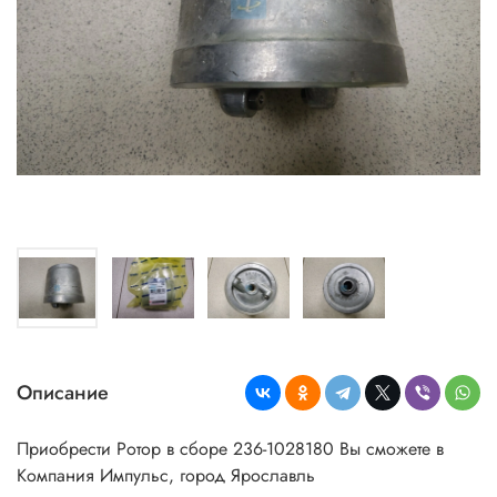
Описание
Приобрести Ротор в сборе 236-1028180
Вы сможете в
Компания Импульс, город Ярославль