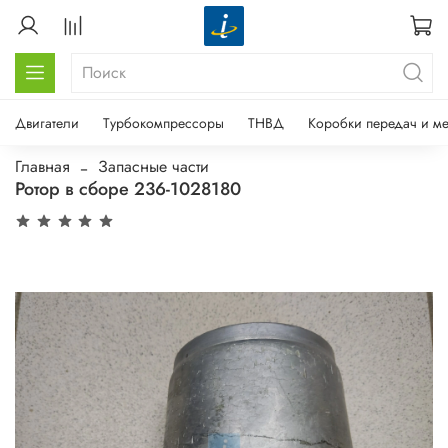
Двигатели
Турбокомпрессоры
ТНВД
Коробки передач и м
Главная
Запасные части
Ротор в сборе 236-1028180