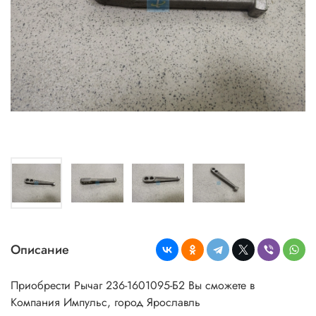
Описание
Приобрести Рычаг 236-1601095-Б2 Вы сможете в
Компания Импульс, город Ярославль