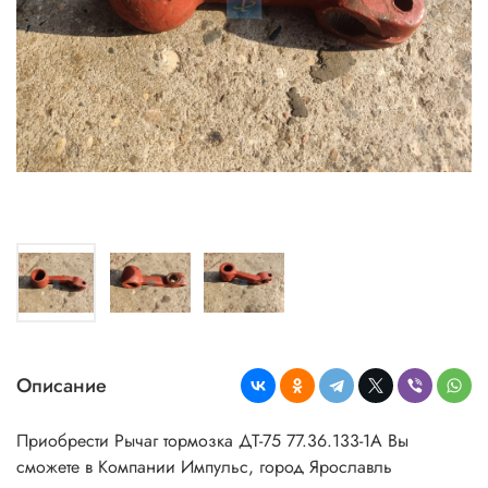
Описание
Приобрести Рычаг тормозка ДТ-75 77.36.133-1А
Вы
сможете в Компании Импульс, город Ярославль