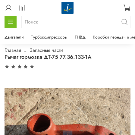
Двигатели
Турбокомпрессоры
ТНВД
Коробки передач и м
Главная
Запасные части
Рычаг тормозка ДТ-75 77.36.133-1А