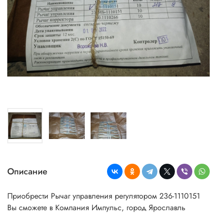
Описание
Приобрести Рычаг управления регулятором 236-1110151
Вы сможете в Компания Импульс, город Ярославль