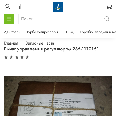
Двигатели
Турбокомпрессоры
ТНВД
Коробки передач и м
Главная
Запасные части
Рычаг управления регулятором 236-1110151