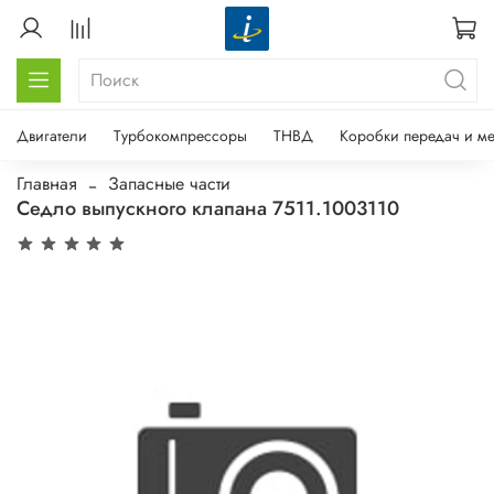
Двигатели
Турбокомпрессоры
ТНВД
Коробки передач и м
Главная
Запасные части
Седло выпускного клапана 7511.1003110