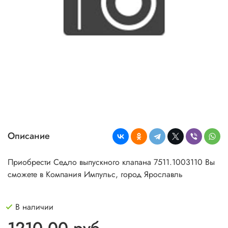
Описание
Приобрести Седло выпускного клапана 7511.1003110 Вы
сможете в Компания Импульс, город Ярославль
В наличии
1210.00 руб