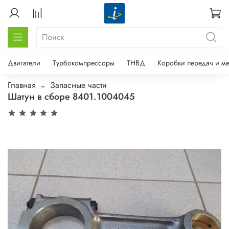
Двигатели
Турбокомпрессоры
ТНВД
Коробки передач и м
Главная
Запасные части
Шатун в сборе 8401.1004045