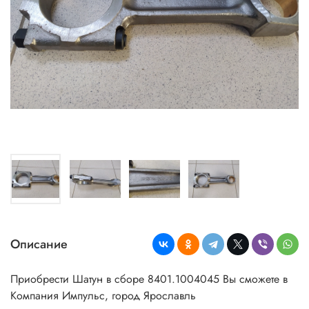
Описание
Приобрести Шатун в сборе 8401.1004045 Вы сможете в
Компания Импульс, город Ярославль