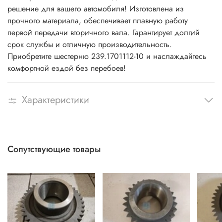
решение для вашего автомобиля! Изготовлена из
прочного материала, обеспечивает плавную работу
первой передачи вторичного вала. Гарантирует долгий
срок службы и отличную производительность.
Приобретите шестерню 239.1701112-10 и наслаждайтесь
комфортной ездой без перебоев!
Характеристики
Сопутствующие товары