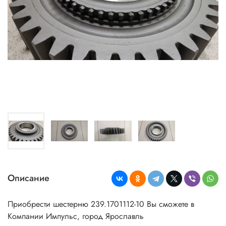
Описание
Приобрести шестерню 239.1701112-10 Вы сможете в
Компании Импульс, город Ярославль