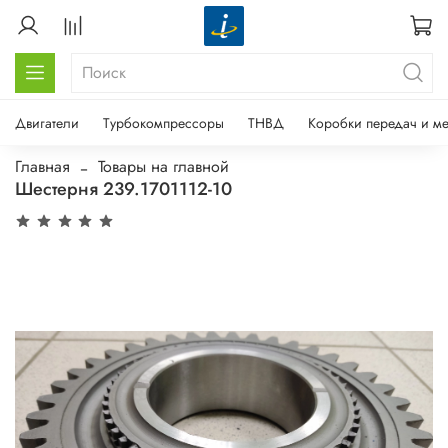
Двигатели
Турбокомпрессоры
ТНВД
Коробки передач и м
Главная
Товары на главной
Шестерня 239.1701112-10