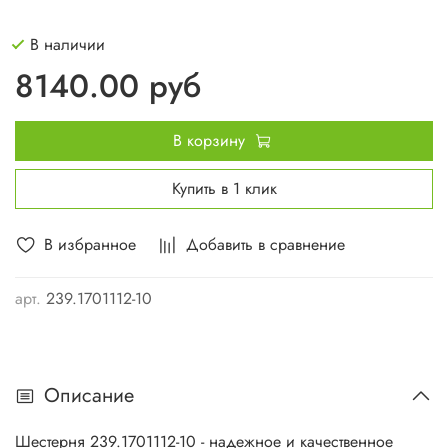
В наличии
8140.00 руб
В корзину
Купить в 1 клик
В избранное
Добавить в сравнение
арт.
239.1701112-10
Описание
Шестерня 239.1701112-10 - надежное и качественное