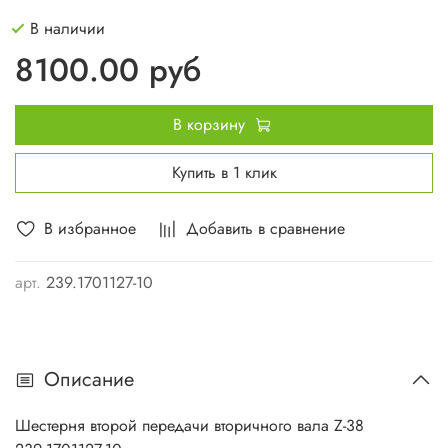
В наличии
8100.00 руб
В корзину
Купить в 1 клик
В избранное
Добавить в сравнение
арт.
239.1701127-10
Описание
Шестерня второй передачи вторичного вала Z-38