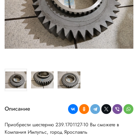
Описание
Приобрести шестерню 239.1701127-10 Вы сможете в
Компания Импульс, город Ярославль