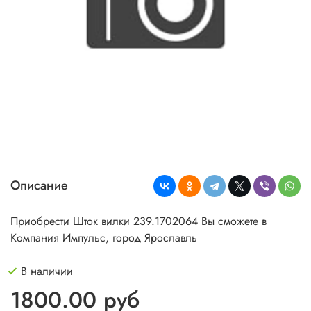
Описание
Приобрести Шток вилки 239.1702064 Вы сможете в
Компания Импульс, город Ярославль
В наличии
1800.00 руб