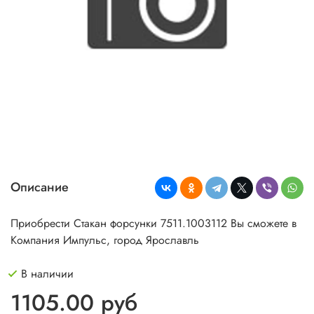
Описание
Приобрести Стакан форсунки 7511.1003112 Вы сможете в
Компания Импульс, город Ярославль
В наличии
1105.00 руб