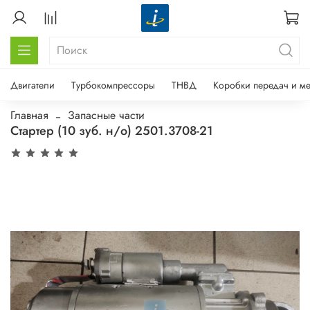
Двигатели
Турбокомпрессоры
ТНВД
Коробки передач и м
Главная
Запасные части
Стартер (10 зуб. н/о) 2501.3708-21