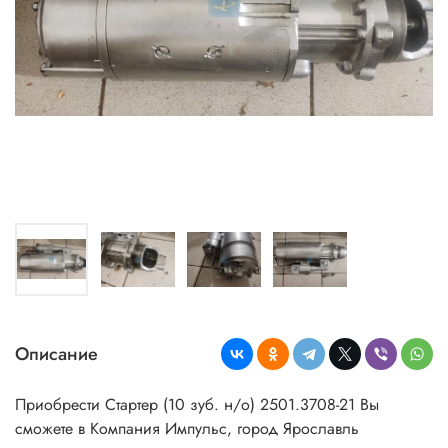
Описание
Приобрести Стартер (10 зуб. н/о) 2501.3708-21 Вы
сможете в Компания Импульс, город Ярославль