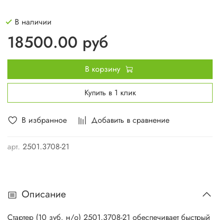
В наличии
18500.00 руб
В корзину
Купить в 1 клик
В избранное
Добавить в сравнение
арт.
2501.3708-21
Описание
Стартер (10 зуб. н/о) 2501.3708-21 обеспечивает быстрый