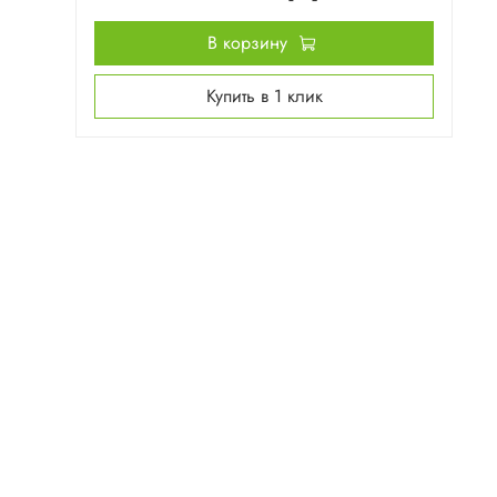
В корзину
Купить в 1 клик