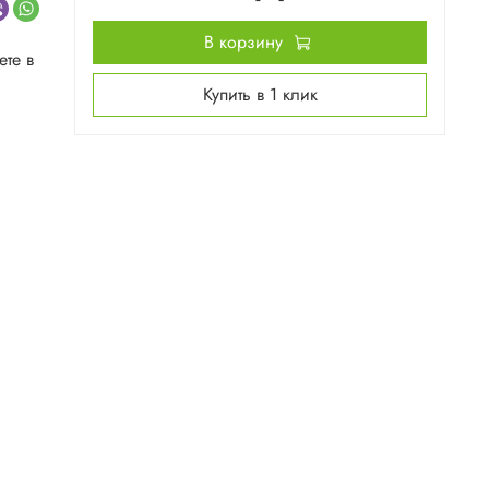
В корзину
те в
Купить в 1 клик