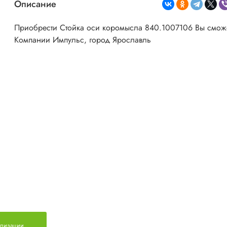
Описание
Приобрести Стойка оси коромысла 840.1007106 Вы сможе
Компании Импульс, город Ярославль
ализации