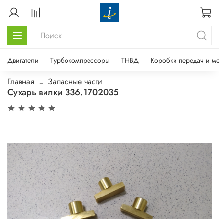
Двигатели
Турбокомпрессоры
ТНВД
Коробки передач и м
Главная
Запасные части
Сухарь вилки 336.1702035