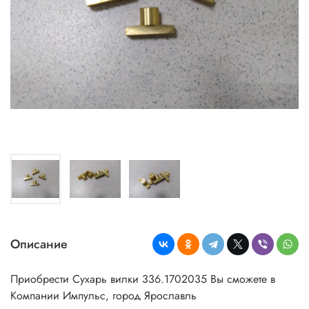
Описание
Приобрести Сухарь вилки 336.1702035 Вы сможете в
Компании Импульс, город Ярославль