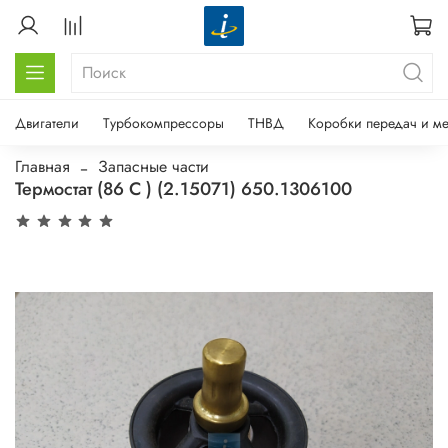
Двигатели
Турбокомпрессоры
ТНВД
Коробки передач и м
Главная
Запасные части
Термостат (86 С ) (2.15071) 650.1306100