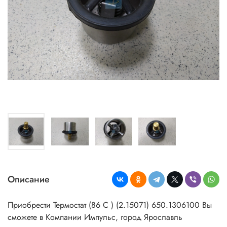
Описание
Приобрести Термостат (86 С ) (2.15071) 650.1306100
Вы
сможете в Компании Импульс, город Ярославль