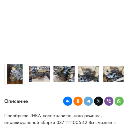
Описание
Приобрести ТНВД после капитального ремонта,
индивидуальной сборки 337.1111005-42 Вы сможете в