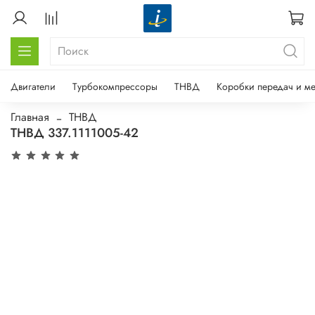
Двигатели
Турбокомпрессоры
ТНВД
Коробки передач и м
Главная
ТНВД
ТНВД 337.1111005-42