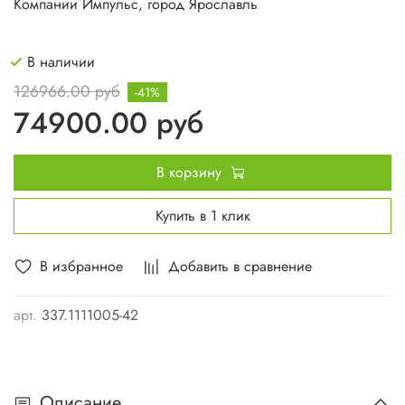
Компании Импульс, город Ярославль
В наличии
126966.00 руб
-41%
74900.00 руб
В корзину
Купить в 1 клик
В избранное
Добавить в сравнение
арт.
337.1111005-42
Описание