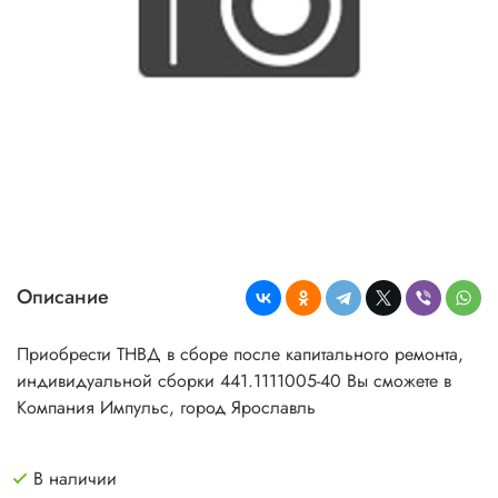
Описание
Приобрести ТНВД в сборе после капитального ремонта,
индивидуальной сборки 441.1111005-40 Вы сможете в
Компания Импульс, город Ярославль
В наличии