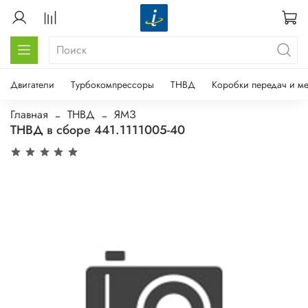
Двигатели
Турбокомпрессоры
ТНВД
Коробки передач и м
Главная
ТНВД
ЯМЗ
ТНВД в сборе 441.1111005-40