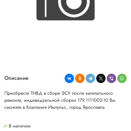
Описание
Приобрести ТНВД в сборе ЭСУ после капитального
ремонта, индивидуальной сборки 179.1111002-10 Вы
сможете в Компания Импульс, город Ярославль
В наличии