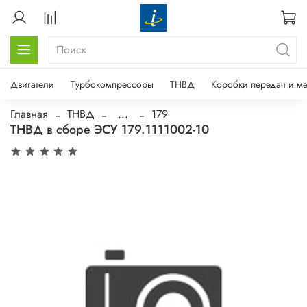
Двигатели
Турбокомпрессоры
ТНВД
Коробки передач и м
Главная
ТНВД
...
179
ТНВД в сборе ЭСУ 179.1111002-10