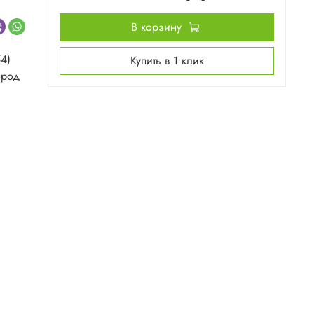
В корзину
4)
Купить в 1 клик
ород