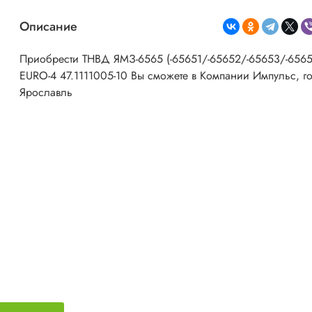
Описание
Приобрести ТНВД ЯМЗ-6565 (-65651/-65652/-65653/-6565
EURO-4 47.1111005-10
Вы сможете в Компании Импульс, г
Ярославль