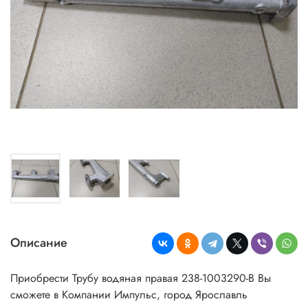
Описание
Приобрести Трубу водяная правая 238-1003290-В Вы
сможете в Компании Импульс, город Ярославль