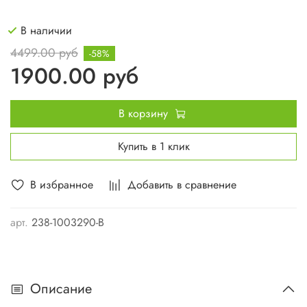
В наличии
4499.00 руб
-58%
1900.00 руб
В корзину
Купить в 1 клик
В избранное
Добавить в сравнение
арт.
238-1003290-В
Описание