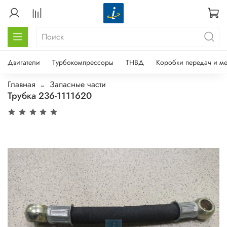
Двигатели
Турбокомпрессоры
ТНВД
Коробки передач и м
Главная
Запасные части
Трубка 236-1111620