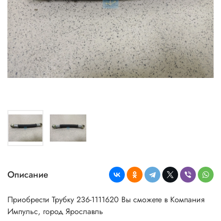
Описание
Приобрести Трубку 236-1111620 Вы сможете в Компания
Импульс, город Ярославль